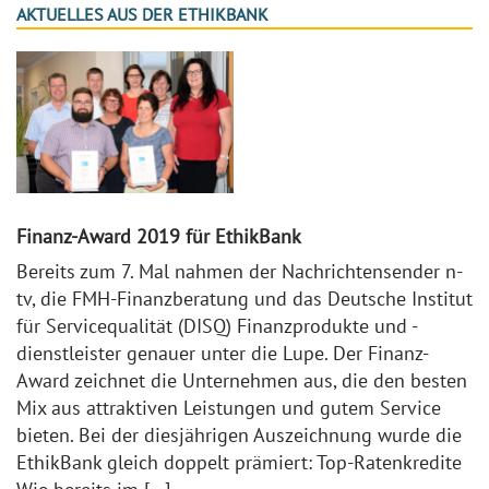
AKTUELLES AUS DER ETHIKBANK
Finanz-Award 2019 für EthikBank
Bereits zum 7. Mal nahmen der Nachrichtensender n-
tv, die FMH-Finanzberatung und das Deutsche Institut
für Servicequalität (DISQ) Finanzprodukte und -
dienstleister genauer unter die Lupe. Der Finanz-
Award zeichnet die Unternehmen aus, die den besten
Mix aus attraktiven Leistungen und gutem Service
bieten. Bei der diesjährigen Auszeichnung wurde die
EthikBank gleich doppelt prämiert: Top-Ratenkredite