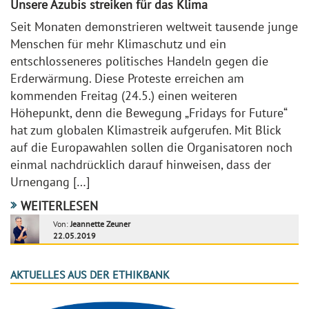
Unsere Azubis streiken für das Klima
Seit Monaten demonstrieren weltweit tausende junge
Menschen für mehr Klimaschutz und ein
entschlosseneres politisches Handeln gegen die
Erderwärmung. Diese Proteste erreichen am
kommenden Freitag (24.5.) einen weiteren
Höhepunkt, denn die Bewegung „Fridays for Future“
hat zum globalen Klimastreik aufgerufen. Mit Blick
auf die Europawahlen sollen die Organisatoren noch
einmal nachdrücklich darauf hinweisen, dass der
Urnengang […]
WEITERLESEN
Von:
Jeannette Zeuner
22.05.2019
AKTUELLES AUS DER ETHIKBANK