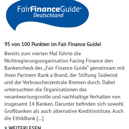
95 von 100 Punkten im Fair Finance Guide!
Bereits zum vierten Mal führte die
Nichtregierungsorganisation Facing Finance den
Bankencheck des „Fair Finance Guide“ gemeinsam mit
ihren Partnern Rank a Brand, der Stiftung Südwind
und der Verbraucherzentrale Bremen durch. Dabei
untersuchten die Organisationen das
verantwortungsvolle und nachhaltige Verhalten von
insgesamt 14 Banken. Darunter befinden sich sowohl
Großbanken als auch alternative Kreditinstitute. Auch
die EthikBank […]
WEITERLESEN