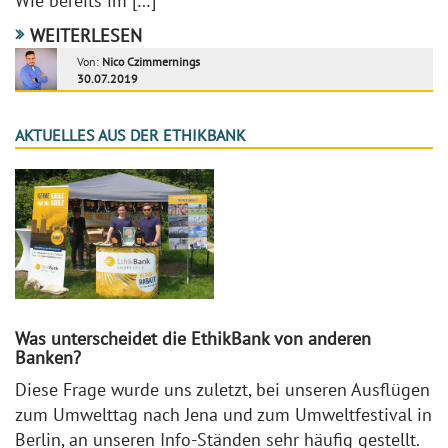
Wie bereits im […]
WEITERLESEN
Von:
Nico Czimmernings
30.07.2019
AKTUELLES AUS DER ETHIKBANK
Was unterscheidet die EthikBank von anderen
Banken?
Diese Frage wurde uns zuletzt, bei unseren Ausflügen
zum Umwelttag nach Jena und zum Umweltfestival in
Berlin, an unseren Info-Ständen sehr häufig gestellt.