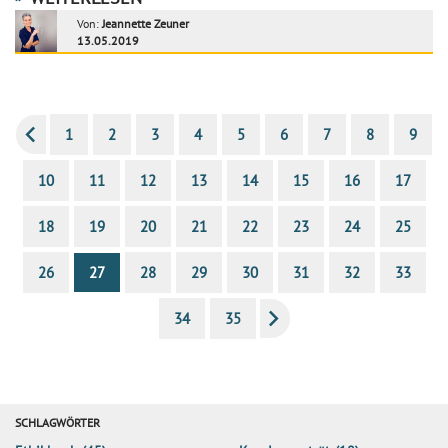
Von:
Jeannette Zeuner
13.05.2019
1
2
3
4
5
6
7
8
9
10
11
12
13
14
15
16
17
18
19
20
21
22
23
24
25
26
27
28
29
30
31
32
33
34
35
SCHLAGWÖRTER