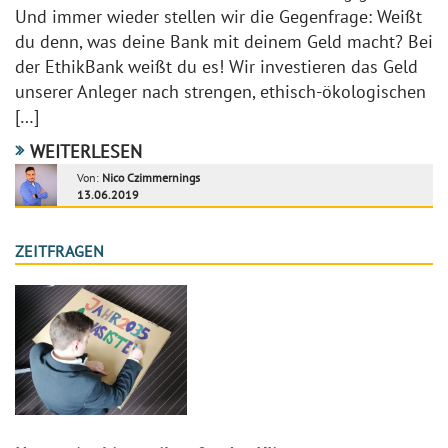
Und immer wieder stellen wir die Gegenfrage: Weißt
du denn, was deine Bank mit deinem Geld macht? Bei
der EthikBank weißt du es! Wir investieren das Geld
unserer Anleger nach strengen, ethisch-ökologischen
[…]
WEITERLESEN
Von:
Nico Czimmernings
13.06.2019
ZEITFRAGEN