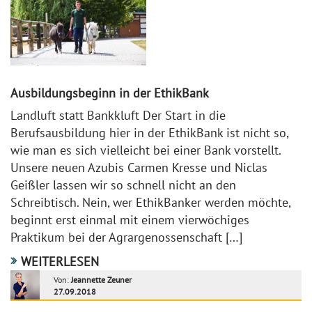
Ausbildungsbeginn in der EthikBank
Landluft statt Bankkluft Der Start in die
Berufsausbildung hier in der EthikBank ist nicht so,
wie man es sich vielleicht bei einer Bank vorstellt.
Unsere neuen Azubis Carmen Kresse und Niclas
Geißler lassen wir so schnell nicht an den
Schreibtisch. Nein, wer EthikBanker werden möchte,
beginnt erst einmal mit einem vierwöchiges
Praktikum bei der Agrargenossenschaft […]
WEITERLESEN
Von:
Jeannette Zeuner
27.09.2018