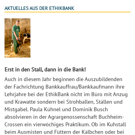
AKTUELLES AUS DER ETHIKBANK
Erst in den Stall, dann in die Bank!
Auch in diesem Jahr beginnen die Auszubildenden
der Fachrichtung Bankkauffrau/Bankkaufmann ihre
Lehrjahre bei der EthikBank nicht im Büro mit Anzug
und Krawatte sondern bei Strohballen, Ställen und
Mistgabel. Paula Kühnel und Dominik Busch
absolvieren in der Agrargenossenschaft Buchheim-
Crossen ein vierwöchiges Praktikum. Ob im Kuhstall
beim Ausmisten und Füttern der Kälbchen oder bei