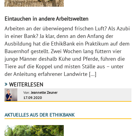
Eintauchen in andere Arbeitswelten
Arbeiten an der überwiegend frischen Luft? Als Azubi
in einer Bank? Ja klar, denn an den Anfang der
Ausbildung hat die EthikBank ein Praktikum auf dem
Bauernhof gestellt. Zwei Wochen lang füttern vier
junge Männer deshalb Kühe und Pferde, führen die
Tiere auf die Koppel und misten Ställe aus – unter
der Anleitung erfahrener Landwirte […]
WEITERLESEN
Von:
Jeannette Zeuner
17.09.2020
AKTUELLES AUS DER ETHIKBANK