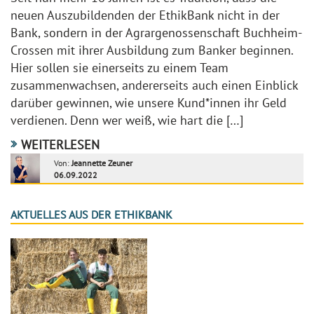
neuen Auszubildenden der EthikBank nicht in der
Bank, sondern in der Agrargenossenschaft Buchheim-
Crossen mit ihrer Ausbildung zum Banker beginnen.
Hier sollen sie einerseits zu einem Team
zusammenwachsen, andererseits auch einen Einblick
darüber gewinnen, wie unsere Kund*innen ihr Geld
verdienen. Denn wer weiß, wie hart die […]
WEITERLESEN
Von:
Jeannette Zeuner
06.09.2022
AKTUELLES AUS DER ETHIKBANK