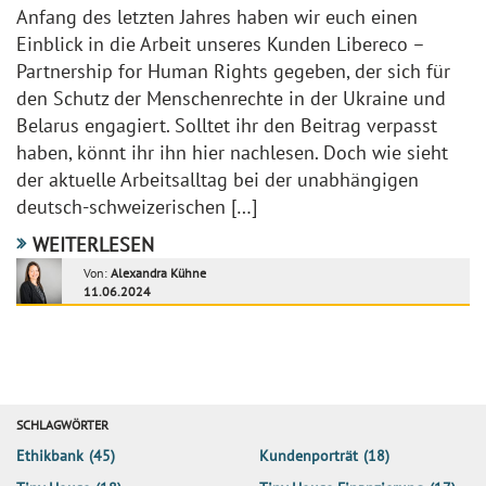
Anfang des letzten Jahres haben wir euch einen
Einblick in die Arbeit unseres Kunden Libereco –
Partnership for Human Rights gegeben, der sich für
den Schutz der Menschenrechte in der Ukraine und
Belarus engagiert. Solltet ihr den Beitrag verpasst
haben, könnt ihr ihn hier nachlesen. Doch wie sieht
der aktuelle Arbeitsalltag bei der unabhängigen
deutsch-schweizerischen […]
WEITERLESEN
Von:
Alexandra Kühne
11.06.2024
SCHLAGWÖRTER
Ethikbank
(45)
Kundenporträt
(18)