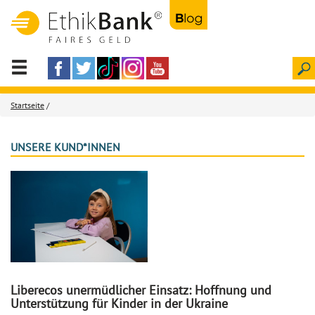
Startseite
/
UNSERE KUND*INNEN
Liberecos unermüdlicher Einsatz: Hoffnung und
Unterstützung für Kinder in der Ukraine