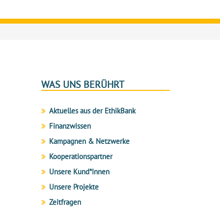
WAS UNS BERÜHRT
Aktuelles aus der EthikBank
Finanzwissen
Kampagnen & Netzwerke
Kooperationspartner
Unsere Kund*innen
Unsere Projekte
Zeitfragen