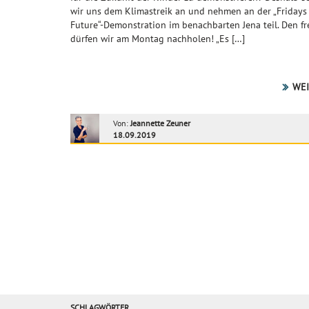
wir uns dem Klimastreik an und nehmen an der „Fridays
Future“-Demonstration im benachbarten Jena teil. Den fr
dürfen wir am Montag nachholen! „Es […]
WEI
Von:
Jeannette Zeuner
18.09.2019
SCHLAGWÖRTER