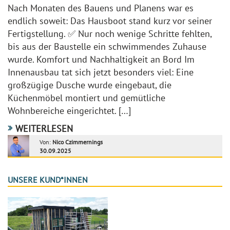
Nach Monaten des Bauens und Planens war es
endlich soweit: Das Hausboot stand kurz vor seiner
Fertigstellung. ✅ Nur noch wenige Schritte fehlten,
bis aus der Baustelle ein schwimmendes Zuhause
wurde. Komfort und Nachhaltigkeit an Bord Im
Innenausbau tat sich jetzt besonders viel: Eine
großzügige Dusche wurde eingebaut, die
Küchenmöbel montiert und gemütliche
Wohnbereiche eingerichtet. […]
WEITERLESEN
Von:
Nico Czimmernings
30.09.2025
UNSERE KUND*INNEN