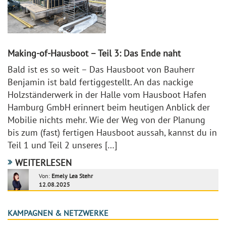
Making-of-Hausboot – Teil 3: Das Ende naht
Bald ist es so weit – Das Hausboot von Bauherr
Benjamin ist bald fertiggestellt. An das nackige
Holzständerwerk in der Halle vom Hausboot Hafen
Hamburg GmbH erinnert beim heutigen Anblick der
Mobilie nichts mehr. Wie der Weg von der Planung
bis zum (fast) fertigen Hausboot aussah, kannst du in
Teil 1 und Teil 2 unseres […]
WEITERLESEN
Von:
Emely Lea Stehr
12.08.2025
KAMPAGNEN & NETZWERKE