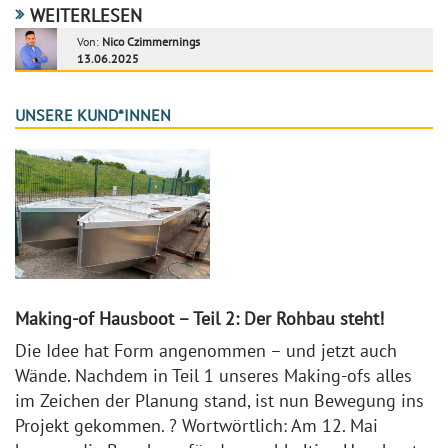
WEITERLESEN
Von:
Nico Czimmernings
13.06.2025
UNSERE KUND*INNEN
Making-of Hausboot – Teil 2: Der Rohbau steht!
Die Idee hat Form angenommen – und jetzt auch
Wände. Nachdem in Teil 1 unseres Making-ofs alles
im Zeichen der Planung stand, ist nun Bewegung ins
Projekt gekommen. ? Wortwörtlich: Am 12. Mai