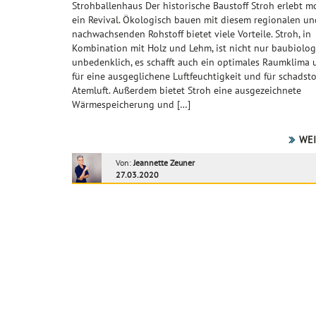
Strohballenhaus Der historische Baustoff Stroh erlebt 
ein Revival. Ökologisch bauen mit diesem regionalen un
nachwachsenden Rohstoff bietet viele Vorteile. Stroh, in
Kombination mit Holz und Lehm, ist nicht nur baubiolog
unbedenklich, es schafft auch ein optimales Raumklima 
für eine ausgeglichene Luftfeuchtigkeit und für schadstof
Atemluft. Außerdem bietet Stroh eine ausgezeichnete
Wärmespeicherung und […]
WEI
Von:
Jeannette Zeuner
27.03.2020