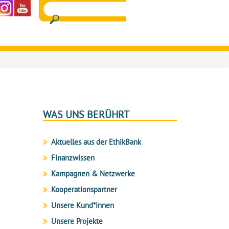
WAS UNS BERÜHRT
Aktuelles aus der EthikBank
Finanzwissen
Kampagnen & Netzwerke
Kooperationspartner
Unsere Kund*innen
Unsere Projekte