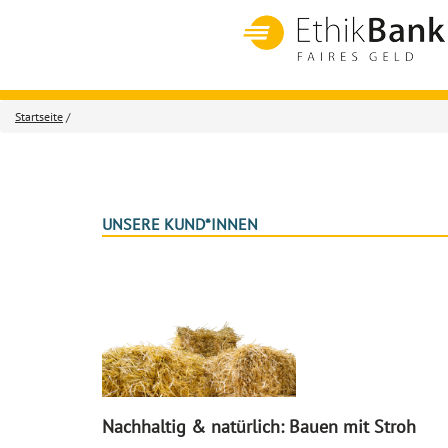
Startseite
/
UNSERE KUND*INNEN
Nachhaltig & natürlich: Bauen mit Stroh