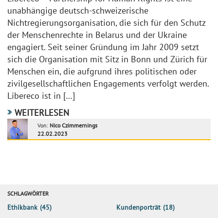
unabhängige deutsch-schweizerische
Nichtregierungsorganisation, die sich für den Schutz
der Menschenrechte in Belarus und der Ukraine
engagiert. Seit seiner Gründung im Jahr 2009 setzt
sich die Organisation mit Sitz in Bonn und Zürich für
Menschen ein, die aufgrund ihres politischen oder
zivilgesellschaftlichen Engagements verfolgt werden.
Libereco ist in […]
WEITERLESEN
Von:
Nico Czimmernings
22.02.2023
SCHLAGWÖRTER
Ethikbank
(45)
Kundenporträt
(18)