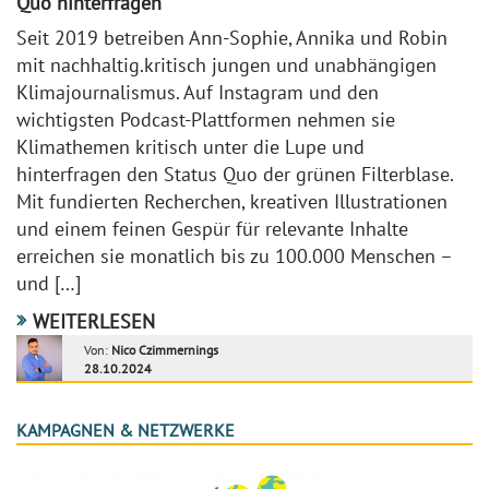
Quo hinterfragen
Seit 2019 betreiben Ann-Sophie, Annika und Robin
mit nachhaltig.kritisch jungen und unabhängigen
Klimajournalismus. Auf Instagram und den
wichtigsten Podcast-Plattformen nehmen sie
Klimathemen kritisch unter die Lupe und
hinterfragen den Status Quo der grünen Filterblase.
Mit fundierten Recherchen, kreativen Illustrationen
und einem feinen Gespür für relevante Inhalte
erreichen sie monatlich bis zu 100.000 Menschen –
und […]
WEITERLESEN
Von:
Nico Czimmernings
28.10.2024
KAMPAGNEN & NETZWERKE