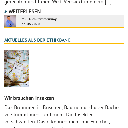
gerechten und freien Welt. Verpackt in einem […]
WEITERLESEN
Von:
Nico Czimmernings
11.06.2020
AKTUELLES AUS DER ETHIKBANK
Wir brauchen Insekten
Das Brummen in Büschen, Bäumen und über Bächen
verstummt mehr und mehr. Die Insekten
verschwinden. Das erkennen nicht nur Forscher,