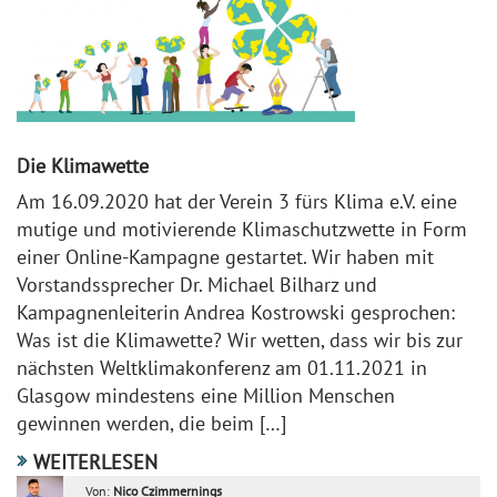
Die Klimawette
Am 16.09.2020 hat der Verein 3 fürs Klima e.V. eine
mutige und motivierende Klimaschutzwette in Form
einer Online-Kampagne gestartet. Wir haben mit
Vorstandssprecher Dr. Michael Bilharz und
Kampagnenleiterin Andrea Kostrowski gesprochen:
Was ist die Klimawette? Wir wetten, dass wir bis zur
nächsten Weltklimakonferenz am 01.11.2021 in
Glasgow mindestens eine Million Menschen
gewinnen werden, die beim […]
WEITERLESEN
Von:
Nico Czimmernings