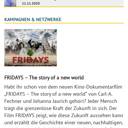
11.11.2020
KAMPAGNEN & NETZWERKE
FRIDAYS – The story of a new world
Habt ihr schon von dem neuen Kino-Dokumentarfilm
„FRIDAYS – The story of a new world“ von Carl-A.
Fechner und Johanna Jaurich gehört? Jeder Mensch
trägt die grenzenlose Kraft der Zukunft in sich. Der
Film FRIDAYS zeigt, wie diese Zukunft aussehen kann
und erzählt die Geschichte einer neuen, nachhaltigen,