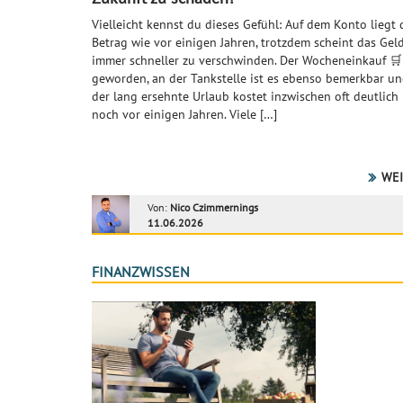
Vielleicht kennst du dieses Gefühl: Auf dem Konto liegt 
Betrag wie vor einigen Jahren, trotzdem scheint das Geld
immer schneller zu verschwinden. Der Wocheneinkauf 🛒 
geworden, an der Tankstelle ist es ebenso bemerkbar un
der lang ersehnte Urlaub kostet inzwischen oft deutlich
noch vor einigen Jahren. Viele […]
WEI
Von:
Nico Czimmernings
11.06.2026
FINANZWISSEN