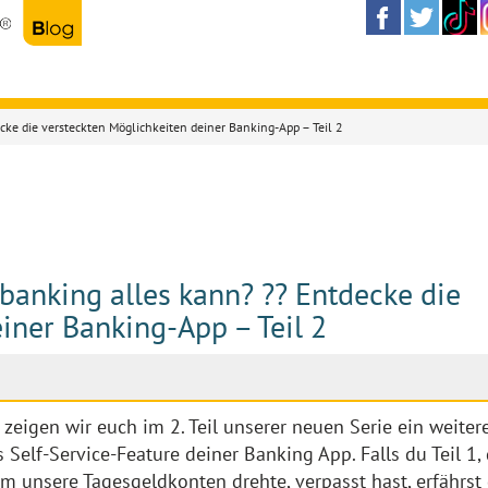
cke die versteckten Möglichkeiten deiner Banking-App – Teil 2
banking alles kann? ?? Entdecke die
iner Banking-App – Teil 2
 zeigen wir euch im 2. Teil unserer neuen Serie ein weiter
 Self-Service-Feature deiner Banking App. Falls du Teil 1,
um unsere Tagesgeldkonten drehte, verpasst hast, erfährst