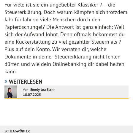
Für viele ist sie ein ungeliebter Klassiker ? – die
Steuererklärung. Doch warum kämpfen sich trotzdem
Jahr für Jahr so viele Menschen durch den
Papierdschungel? Die Antwort ist ganz einfach: Weil
sich der Aufwand lohnt. Denn oftmals bekommst du
eine Rückerstattung zu viel gezahlter Steuern als ?
Plus auf dein Konto. Wir verraten dir, welche
Dokumente in deiner Steuererklärung nicht fehlen
dürfen und wie dein Onlinebanking dir dabei helfen
kann.
WEITERLESEN
Von:
Emely Lea Stehr
18.07.2025
SCHLAGWÖRTER