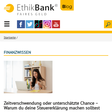
Startseite
/
FINANZWISSEN
Zeitverschwendung oder unterschätzte Chance –
Warum du deine Steuererklärung machen solltest