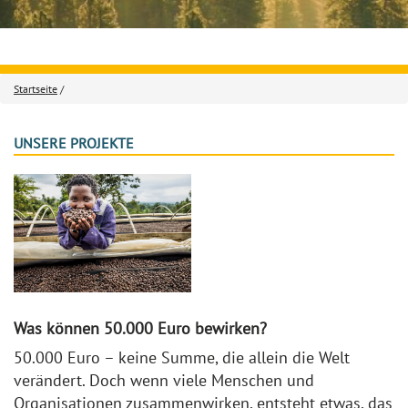
Startseite
/
UNSERE PROJEKTE
Was können 50.000 Euro bewirken?
50.000 Euro – keine Summe, die allein die Welt
verändert. Doch wenn viele Menschen und
Organisationen zusammenwirken, entsteht etwas, das