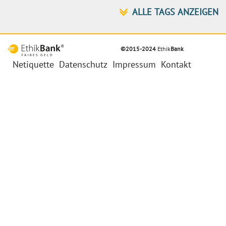
©2015-2024
Ethik
Bank
Netiquette
Datenschutz
Impressum
Kontakt