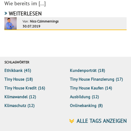
Wie bereits im […]
WEITERLESEN
Von:
Nico Czimmernings
30.07.2019
SCHLAGWÖRTER
Ethikbank
(45)
Kundenporträt
(18)
Tiny House
(18)
Tiny House Finanzierung
(17)
Tiny House Kredit
(16)
Tiny House Kaufen
(14)
Klimawandel
(12)
Ausbildung
(12)
Klimaschutz
(12)
Onlinebanking
(8)