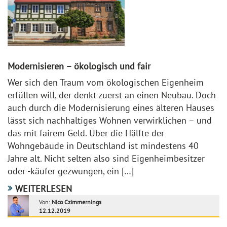
Modernisieren – ökologisch und fair
Wer sich den Traum vom ökologischen Eigenheim
erfüllen will, der denkt zuerst an einen Neubau. Doch
auch durch die Modernisierung eines älteren Hauses
lässt sich nachhaltiges Wohnen verwirklichen – und
das mit fairem Geld. Über die Hälfte der
Wohngebäude in Deutschland ist mindestens 40
Jahre alt. Nicht selten also sind Eigenheimbesitzer
oder -käufer gezwungen, ein […]
WEITERLESEN
Von:
Nico Czimmernings
12.12.2019