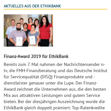
AKTUELLES AUS DER ETHIKBANK
Finanz-Award 2019 für EthikBank
Bereits zum 7. Mal nahmen der Nachrichtensender n-
tv, die FMH-Finanzberatung und das Deutsche Institut
für Servicequalität (DISQ) Finanzprodukte und -
dienstleister genauer unter die Lupe. Der Finanz-
Award zeichnet die Unternehmen aus, die den besten
Mix aus attraktiven Leistungen und gutem Service
bieten. Bei der diesjährigen Auszeichnung wurde die
EthikBank gleich doppelt prämiert: Top-Ratenkredite