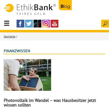
Startseite
/
FINANZWISSEN
Photovoltaik im Wandel – was Hausbesitzer jetzt
wissen sollten