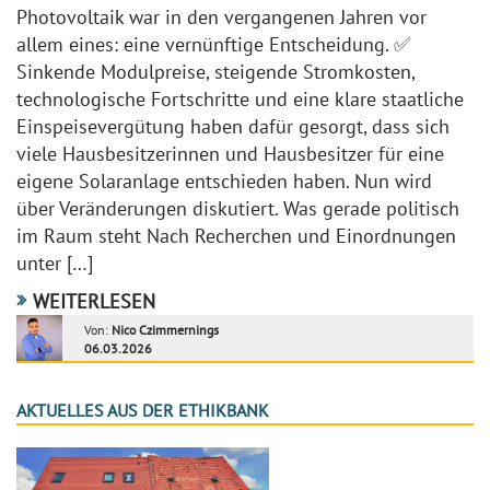
Photovoltaik war in den vergangenen Jahren vor
allem eines: eine vernünftige Entscheidung. ✅
Sinkende Modulpreise, steigende Stromkosten,
technologische Fortschritte und eine klare staatliche
Einspeisevergütung haben dafür gesorgt, dass sich
viele Hausbesitzerinnen und Hausbesitzer für eine
eigene Solaranlage entschieden haben. Nun wird
über Veränderungen diskutiert. Was gerade politisch
im Raum steht Nach Recherchen und Einordnungen
unter […]
WEITERLESEN
Von:
Nico Czimmernings
06.03.2026
AKTUELLES AUS DER ETHIKBANK