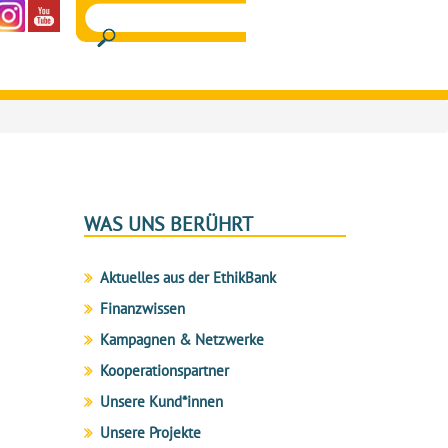
WAS UNS BERÜHRT
Aktuelles aus der EthikBank
Finanzwissen
Kampagnen & Netzwerke
Kooperationspartner
Unsere Kund*innen
Unsere Projekte