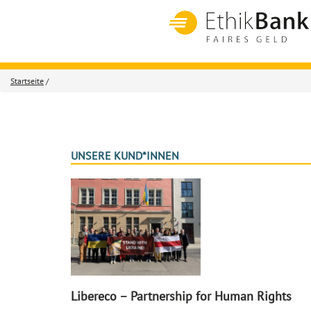
Startseite
/
UNSERE KUND*INNEN
Libereco – Partnership for Human Rights