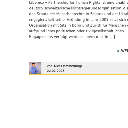
Libereco – Partnership for Human Rights ist eine unabh
deutsch-schweizerische Nichtregierungsorganisation, die
den Schutz der Menschenrechte in Belarus und der Ukra
engagiert. Seit seiner Gründung im Jahr 2009 setzt sich 
Organisation mit Sitz in Bonn und Zürich für Menschen e
aufgrund ihres politischen oder zivilgesellschaftlichen
Engagements verfolgt werden. Libereco ist in […]
WEI
Von:
Nico Czimmernings
22.02.2023