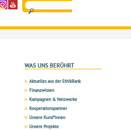
WAS UNS BERÜHRT
Aktuelles aus der EthikBank
Finanzwissen
Kampagnen & Netzwerke
Kooperationspartner
Unsere Kund*innen
Unsere Projekte