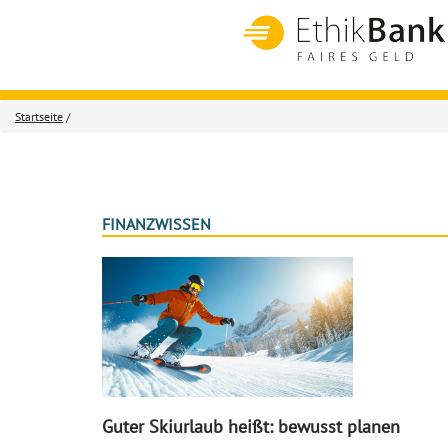
Startseite
/
FINANZWISSEN
Guter Skiurlaub heißt: bewusst planen