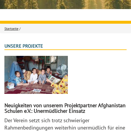
Startseite
/
UNSERE PROJEKTE
Neuigkeiten von unserem Projektpartner Afghanistan
Schulen e.V.: Unermüdlicher Einsatz
Der Verein setzt sich trotz schwieriger
Rahmenbedingungen weiterhin unermüdlich für eine