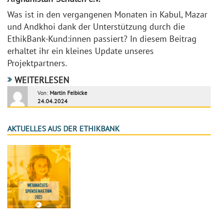
Was ist in den vergangenen Monaten in Kabul, Mazar
und Andkhoi dank der Unterstützung durch die
EthikBank-Kund:innen passiert? In diesem Beitrag
erhaltet ihr ein kleines Update unseres
Projektpartners.
WEITERLESEN
Von:
Martin Feibicke
24.04.2024
AKTUELLES AUS DER ETHIKBANK