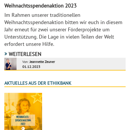
Weihnachtsspendenaktion 2023
Im Rahmen unserer traditionellen
Weihnachtsspendenaktion bitten wir euch in diesem
Jahr erneut für zwei unserer Förderprojekte um
Unterstützung. Die Lage in vielen Teilen der Welt
erfordert unsere Hilfe.
WEITERLESEN
Von:
Jeannette Zeuner
01.12.2023
AKTUELLES AUS DER ETHIKBANK