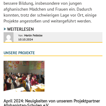
bessere Bildung, insbesondere von jungen
afghanischen Mädchen und Frauen ein. Dadurch
konnten, trotz der schwierigen Lage vor Ort, einige
Projekte angestoßen und weitergeführt werden.
WEITERLESEN
Von:
Martin Feibicke
10.10.2024
UNSERE PROJEKTE
April 2024: Neuigkeiten von unserem Projektpartner
Afghanistan-Schulen e.V.