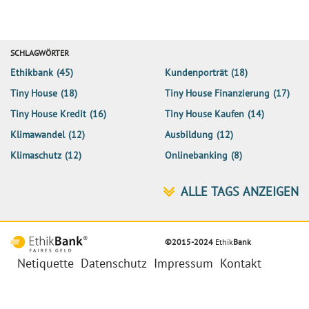
SCHLAGWÖRTER
Ethikbank
(45)
Kundenporträt
(18)
Tiny House
(18)
Tiny House Finanzierung
(17)
Tiny House Kredit
(16)
Tiny House Kaufen
(14)
Klimawandel
(12)
Ausbildung
(12)
Klimaschutz
(12)
Onlinebanking
(8)
©2015-2024
Ethik
Bank
Netiquette
Datenschutz
Impressum
Kontakt