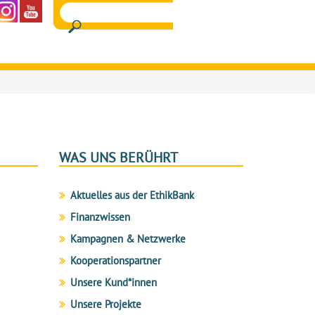
WAS UNS BERÜHRT
Aktuelles aus der EthikBank
Finanzwissen
Kampagnen & Netzwerke
Kooperationspartner
Unsere Kund*innen
Unsere Projekte