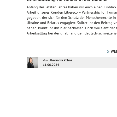
Anfang des letzten Jahres haben wir euch einen Einblick 
Arbeit unseres Kunden Libereco – Partnership for Huma
gegeben, der sich für den Schutz der Menschenrechte in
Ukraine und Belarus engagiert. Solltet ihr den Beitrag v
haben, könnt ihr ihn hier nachlesen. Doch wie sieht der 
Arbeitsalltag bei der unabhängigen deutsch-schweizeris
WEI
Von:
Alexandra Kühne
11.06.2024