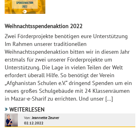
Weihnachtsspendenaktion 2022
Zwei Förderprojekte benötigen eure Unterstützung
Im Rahmen unserer traditionellen
Weihnachtsspendenaktion bitten wir in diesem Jahr
erstmals für zwei unserer Förderprojekte um
Unterstützung. Die Lage in vielen Teilen der Welt
erfordert überall Hilfe. So benötigt der Verein
„Afghanistan Schulen e.V.“ dringend Spenden um ein
neues großes Schulgebäude mit 24 Klassenräumen
in Mazar-e-Sharif zu errichten. Und unser […]
WEITERLESEN
Von:
Jeannette Zeuner
02.12.2022