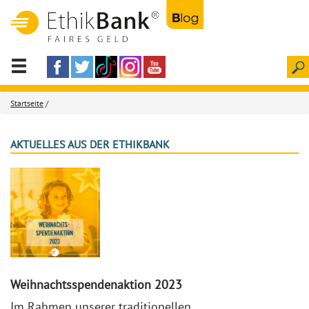
Startseite
/
AKTUELLES AUS DER ETHIKBANK
Weihnachtsspendenaktion 2023
Im Rahmen unserer traditionellen