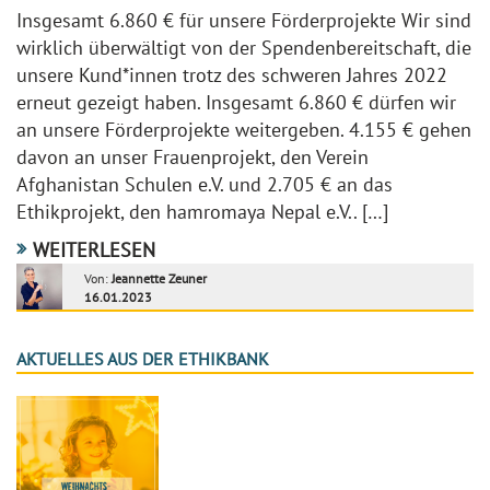
Insgesamt 6.860 € für unsere Förderprojekte Wir sind
wirklich überwältigt von der Spendenbereitschaft, die
unsere Kund*innen trotz des schweren Jahres 2022
erneut gezeigt haben. Insgesamt 6.860 € dürfen wir
an unsere Förderprojekte weitergeben. 4.155 € gehen
davon an unser Frauenprojekt, den Verein
Afghanistan Schulen e.V. und 2.705 € an das
Ethikprojekt, den hamromaya Nepal e.V.. […]
WEITERLESEN
Von:
Jeannette Zeuner
16.01.2023
AKTUELLES AUS DER ETHIKBANK