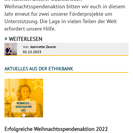
Weihnachtsspendenaktion bitten wir euch in diesem
Jahr erneut für zwei unserer Förderprojekte um
Unterstützung. Die Lage in vielen Teilen der Welt
erfordert unsere Hilfe.
WEITERLESEN
Von:
Jeannette Zeuner
01.12.2023
AKTUELLES AUS DER ETHIKBANK
Erfolgreiche Weihnachtsspendenaktion 2022