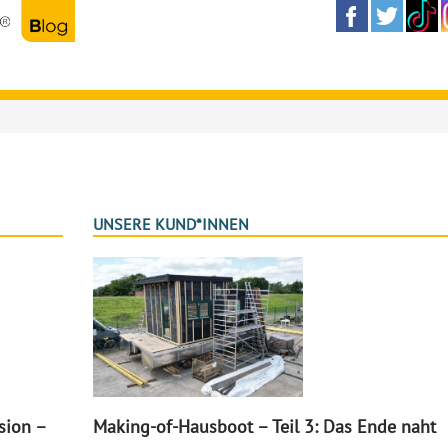
UNSERE KUND*INNEN
sion –
Making-of-Hausboot – Teil 3: Das Ende naht