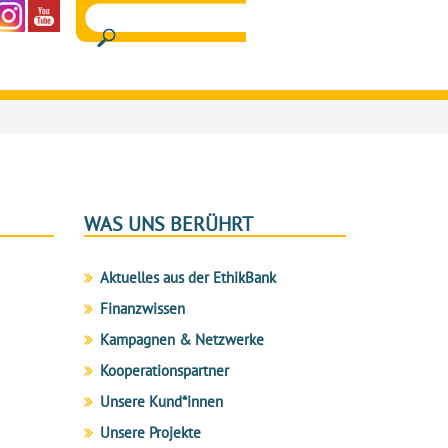
WAS UNS BERÜHRT
Aktuelles aus der EthikBank
Finanzwissen
Kampagnen & Netzwerke
Kooperationspartner
Unsere Kund*innen
Unsere Projekte