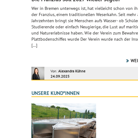
Wer in Bremen unterwegs ist, hat vielleicht schon von ih
der Franzius, einem traditionellen Weserkahn. Seit mehr 
Jahrzehnten bringt sie Menschen aufs Wasser- ob Schüle
Studierende oder einfach Neugierige, die Lust auf marit
und Naturerlebnisse haben. Wie der Verein zum Bewahre
Plattbodenschiffes wurde Der Verein wurde nach der Ins
[…]
WEI
Von:
Alexandra Kühne
24.09.2025
UNSERE KUND*INNEN