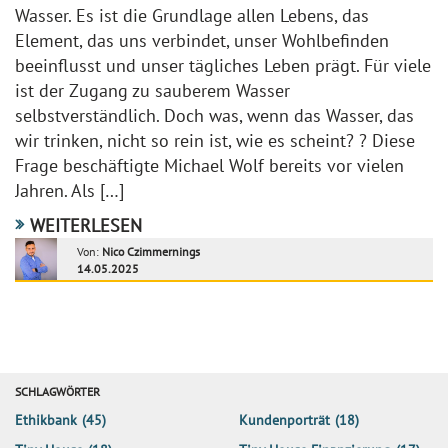
Wasser. Es ist die Grundlage allen Lebens, das
Element, das uns verbindet, unser Wohlbefinden
beeinflusst und unser tägliches Leben prägt. Für viele
ist der Zugang zu sauberem Wasser
selbstverständlich. Doch was, wenn das Wasser, das
wir trinken, nicht so rein ist, wie es scheint? ? Diese
Frage beschäftigte Michael Wolf bereits vor vielen
Jahren. Als […]
WEITERLESEN
Von:
Nico Czimmernings
14.05.2025
SCHLAGWÖRTER
Ethikbank
(45)
Kundenporträt
(18)