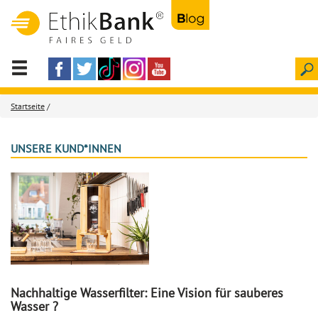
Startseite
/
UNSERE KUND*INNEN
Nachhaltige Wasserfilter: Eine Vision für sauberes
Wasser ?