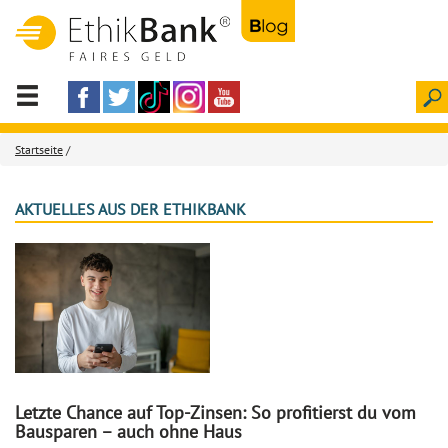
Startseite
/
AKTUELLES AUS DER ETHIKBANK
Letzte Chance auf Top-Zinsen: So profitierst du vom
Bausparen – auch ohne Haus