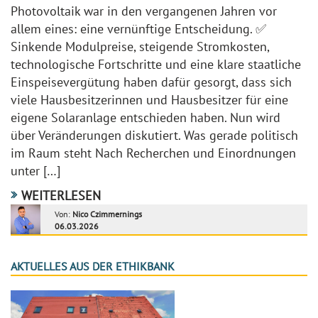
Photovoltaik war in den vergangenen Jahren vor
allem eines: eine vernünftige Entscheidung. ✅
Sinkende Modulpreise, steigende Stromkosten,
technologische Fortschritte und eine klare staatliche
Einspeisevergütung haben dafür gesorgt, dass sich
viele Hausbesitzerinnen und Hausbesitzer für eine
eigene Solaranlage entschieden haben. Nun wird
über Veränderungen diskutiert. Was gerade politisch
im Raum steht Nach Recherchen und Einordnungen
unter […]
WEITERLESEN
Von:
Nico Czimmernings
06.03.2026
AKTUELLES AUS DER ETHIKBANK