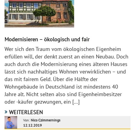
Modernisieren – ökologisch und fair
Wer sich den Traum vom ökologischen Eigenheim
erfüllen will, der denkt zuerst an einen Neubau. Doch
auch durch die Modernisierung eines älteren Hauses
lässt sich nachhaltiges Wohnen verwirklichen – und
das mit fairem Geld. Über die Hälfte der
Wohngebäude in Deutschland ist mindestens 40
Jahre alt. Nicht selten also sind Eigenheimbesitzer
oder -käufer gezwungen, ein […]
WEITERLESEN
Von:
Nico Czimmernings
12.12.2019