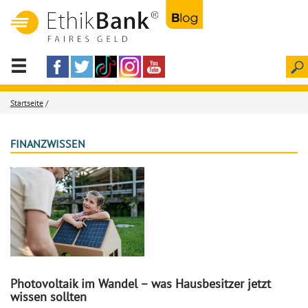
Startseite
/
FINANZWISSEN
Photovoltaik im Wandel – was Hausbesitzer jetzt
wissen sollten