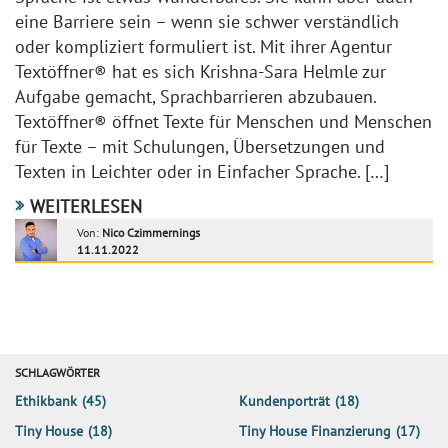
eine Barriere sein – wenn sie schwer verständlich
oder kompliziert formuliert ist. Mit ihrer Agentur
Textöffner® hat es sich Krishna-Sara Helmle zur
Aufgabe gemacht, Sprachbarrieren abzubauen.
Textöffner® öffnet Texte für Menschen und Menschen
für Texte – mit Schulungen, Übersetzungen und
Texten in Leichter oder in Einfacher Sprache. […]
WEITERLESEN
Von:
Nico Czimmernings
11.11.2022
SCHLAGWÖRTER
Ethikbank
(45)
Kundenporträt
(18)
Tiny House
(18)
Tiny House Finanzierung
(17)