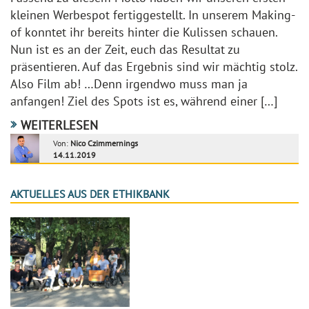
kleinen Werbespot fertiggestellt. In unserem Making-
of konntet ihr bereits hinter die Kulissen schauen.
Nun ist es an der Zeit, euch das Resultat zu
präsentieren. Auf das Ergebnis sind wir mächtig stolz.
Also Film ab! …Denn irgendwo muss man ja
anfangen! Ziel des Spots ist es, während einer […]
WEITERLESEN
Von:
Nico Czimmernings
14.11.2019
AKTUELLES AUS DER ETHIKBANK