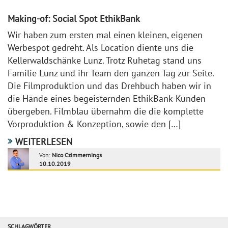
Making-of: Social Spot EthikBank
Wir haben zum ersten mal einen kleinen, eigenen
Werbespot gedreht. Als Location diente uns die
Kellerwaldschänke Lunz. Trotz Ruhetag stand uns
Familie Lunz und ihr Team den ganzen Tag zur Seite.
Die Filmproduktion und das Drehbuch haben wir in
die Hände eines begeisternden EthikBank-Kunden
übergeben. Filmblau übernahm die die komplette
Vorproduktion & Konzeption, sowie den […]
WEITERLESEN
Von:
Nico Czimmernings
10.10.2019
SCHLAGWÖRTER