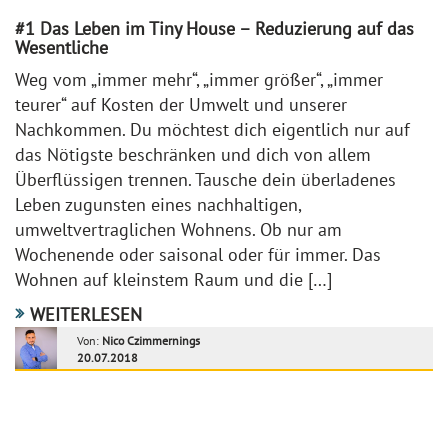
#1 Das Leben im Tiny House – Reduzierung auf das
Wesentliche
Weg vom „immer mehr“, „immer größer“, „immer
teurer“ auf Kosten der Umwelt und unserer
Nachkommen. Du möchtest dich eigentlich nur auf
das Nötigste beschränken und dich von allem
Überflüssigen trennen. Tausche dein überladenes
Leben zugunsten eines nachhaltigen,
umweltvertraglichen Wohnens. Ob nur am
Wochenende oder saisonal oder für immer. Das
Wohnen auf kleinstem Raum und die […]
WEITERLESEN
Von:
Nico Czimmernings
20.07.2018