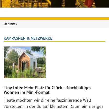
Startseite
/
KAMPAGNEN & NETZWERKE
Tiny Lofts: Mehr Platz für Glück – Nachhaltiges
Wohnen im Mini-Format
Heute möchten wir dir eine faszinierende Welt
vorstellen, in der du auf kleinstem Raum ein riesiges