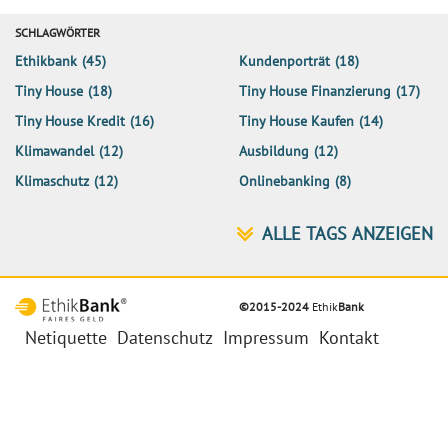
SCHLAGWÖRTER
Ethikbank
(45)
Kundenporträt
(18)
Tiny House
(18)
Tiny House Finanzierung
(17)
Tiny House Kredit
(16)
Tiny House Kaufen
(14)
Klimawandel
(12)
Ausbildung
(12)
Klimaschutz
(12)
Onlinebanking
(8)
©2015-2024
Ethik
Bank
Netiquette
Datenschutz
Impressum
Kontakt