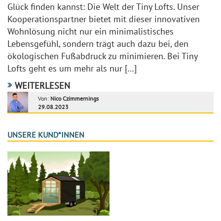
Glück finden kannst: Die Welt der Tiny Lofts. Unser
Kooperationspartner bietet mit dieser innovativen
Wohnlösung nicht nur ein minimalistisches
Lebensgefühl, sondern trägt auch dazu bei, den
ökologischen Fußabdruck zu minimieren. Bei Tiny
Lofts geht es um mehr als nur […]
WEITERLESEN
Von:
Nico Czimmernings
29.08.2023
UNSERE KUND*INNEN