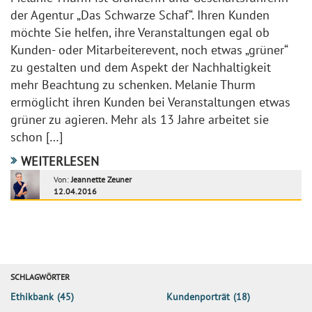
der Agentur „Das Schwarze Schaf“. Ihren Kunden
möchte Sie helfen, ihre Veranstaltungen egal ob
Kunden- oder Mitarbeiterevent, noch etwas „grüner“
zu gestalten und dem Aspekt der Nachhaltigkeit
mehr Beachtung zu schenken. Melanie Thurm
ermöglicht ihren Kunden bei Veranstaltungen etwas
grüner zu agieren. Mehr als 13 Jahre arbeitet sie
schon […]
WEITERLESEN
Von:
Jeannette Zeuner
12.04.2016
SCHLAGWÖRTER
Ethikbank
(45)
Kundenporträt
(18)