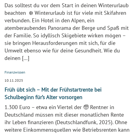
Das solltest du vor dem Start in deinen Winterurlaub
beachten ❄️ Winterurlaub ist für viele mit Skifahren
verbunden. Ein Hotel in den Alpen, ein
atemberaubendes Panorama der Berge und Spaß mit
der Familie. So idyllisch Skigebiete wirken mögen –
sie bringen Herausforderungen mit sich, für die
Umwelt ebenso wie für deine Gesundheit. Wie du
deinen […]
Finanzwissen
10.11.2025
Früh übt sich – Mit der Frühstartrente bei
Schulbeginn für’s Alter vorsorgen
1.300 Euro – etwa ein Viertel der 🧓 Rentner in
Deutschland müssen mit dieser monatlichen Rente
ihr Leben finanzieren (Deutschlandfunk, 2025). Ohne
weitere Einkommensquellen wie Betriebsrenten kann