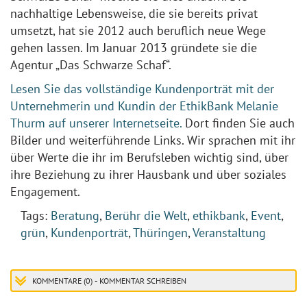
nachhaltige Lebensweise, die sie bereits privat
umsetzt, hat sie 2012 auch beruflich neue Wege
gehen lassen. Im Januar 2013 gründete sie die
Agentur „Das Schwarze Schaf“.
Lesen Sie das vollständige Kundenporträt mit der
Unternehmerin und Kundin der EthikBank Melanie
Thurm auf unserer Internetseite.
Dort finden Sie auch
Bilder und weiterführende Links. Wir sprachen mit ihr
über Werte die ihr im Berufsleben wichtig sind, über
ihre Beziehung zu ihrer Hausbank und über soziales
Engagement.
Tags:
Beratung
,
Berühr die Welt
,
ethikbank
,
Event
,
grün
,
Kundenporträt
,
Thüringen
,
Veranstaltung
KOMMENTARE (0) - KOMMENTAR SCHREIBEN