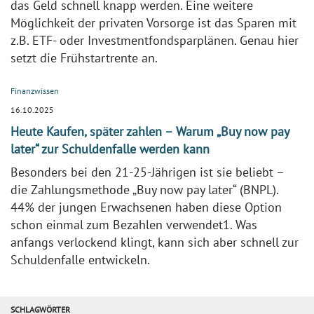
das Geld schnell knapp werden. Eine weitere
Möglichkeit der privaten Vorsorge ist das Sparen mit
z.B. ETF- oder Investmentfondsparplänen. Genau hier
setzt die Frühstartrente an.
Finanzwissen
16.10.2025
Heute Kaufen, später zahlen – Warum „Buy now pay
later“ zur Schuldenfalle werden kann
Besonders bei den 21-25-Jährigen ist sie beliebt –
die Zahlungsmethode „Buy now pay later“ (BNPL).
44% der jungen Erwachsenen haben diese Option
schon einmal zum Bezahlen verwendet1. Was
anfangs verlockend klingt, kann sich aber schnell zur
Schuldenfalle entwickeln.
SCHLAGWÖRTER