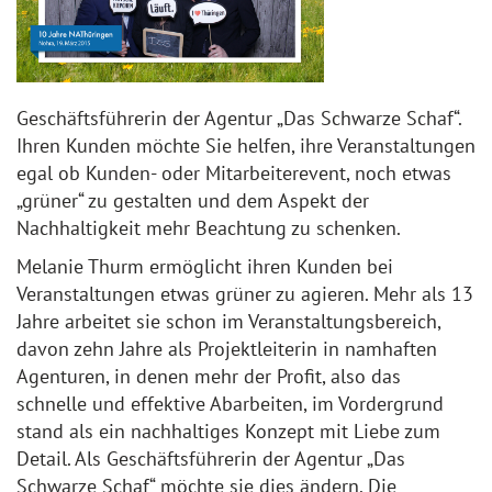
Geschäftsführerin der Agentur „Das Schwarze Schaf“.
Ihren Kunden möchte Sie helfen, ihre Veranstaltungen
egal ob Kunden- oder Mitarbeiterevent, noch etwas
„grüner“ zu gestalten und dem Aspekt der
Nachhaltigkeit mehr Beachtung zu schenken.
Melanie Thurm ermöglicht ihren Kunden bei
Veranstaltungen etwas grüner zu agieren. Mehr als 13
Jahre arbeitet sie schon im Veranstaltungsbereich,
davon zehn Jahre als Projektleiterin in namhaften
Agenturen, in denen mehr der Profit, also das
schnelle und effektive Abarbeiten, im Vordergrund
stand als ein nachhaltiges Konzept mit Liebe zum
Detail. Als Geschäftsführerin der Agentur „Das
Schwarze Schaf“ möchte sie dies ändern. Die