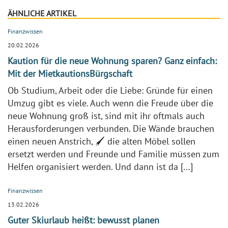
ÄHNLICHE ARTIKEL
Finanzwissen
20.02.2026
Kaution für die neue Wohnung sparen? Ganz einfach:
Mit der MietkautionsBürgschaft
Ob Studium, Arbeit oder die Liebe: Gründe für einen
Umzug gibt es viele. Auch wenn die Freude über die
neue Wohnung groß ist, sind mit ihr oftmals auch
Herausforderungen verbunden. Die Wände brauchen
einen neuen Anstrich, 🖌️ die alten Möbel sollen
ersetzt werden und Freunde und Familie müssen zum
Helfen organisiert werden. Und dann ist da […]
Finanzwissen
13.02.2026
Guter Skiurlaub heißt: bewusst planen