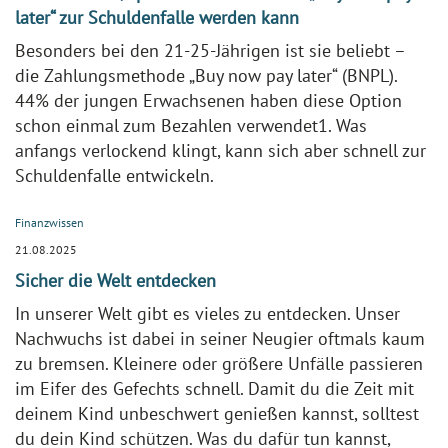
later“ zur Schuldenfalle werden kann
Besonders bei den 21-25-Jährigen ist sie beliebt –
die Zahlungsmethode „Buy now pay later“ (BNPL).
44% der jungen Erwachsenen haben diese Option
schon einmal zum Bezahlen verwendet1. Was
anfangs verlockend klingt, kann sich aber schnell zur
Schuldenfalle entwickeln.
Finanzwissen
21.08.2025
Sicher die Welt entdecken
In unserer Welt gibt es vieles zu entdecken. Unser
Nachwuchs ist dabei in seiner Neugier oftmals kaum
zu bremsen. Kleinere oder größere Unfälle passieren
im Eifer des Gefechts schnell. Damit du die Zeit mit
deinem Kind unbeschwert genießen kannst, solltest
du dein Kind schützen. Was du dafür tun kannst,