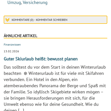
Umzug
,
Versicherung
KOMMENTARE (0) - KOMMENTAR SCHREIBEN
ÄHNLICHE ARTIKEL
Finanzwissen
13.02.2026
Guter Skiurlaub heißt: bewusst planen
Das solltest du vor dem Start in deinen Winterurlaub
beachten ❄️ Winterurlaub ist für viele mit Skifahren
verbunden. Ein Hotel in den Alpen, ein
atemberaubendes Panorama der Berge und Spaß mit
der Familie. So idyllisch Skigebiete wirken mögen –
sie bringen Herausforderungen mit sich, für die
Umwelt ebenso wie für deine Gesundheit. Wie du
deinen […]