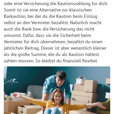
oder eine Versicherung die Kautionszahlung für dich.
Somit ist sie eine Alternative zur klassischen
Barkaution, bei der du die Kaution beim Einzug
selbst an den Vermieter bezahlst. Natürlich macht
auch die Bank bzw. die Versicherung das nicht
umsonst. Dafür, dass sie die Sicherheit beim
Vermieter für dich übernehmen, bezahlst du einen
jährlichen Beitrag. Dieser ist aber wesentlich kleiner
als die große Summe, die du als Kaution hättest
zahlen müssen. So bleibst du finanziell flexibel.