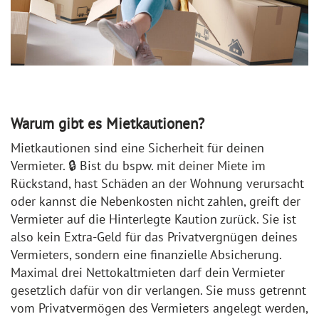
Warum gibt es Mietkautionen?
Mietkautionen sind eine Sicherheit für deinen
Vermieter. 🔒 Bist du bspw. mit deiner Miete im
Rückstand, hast Schäden an der Wohnung verursacht
oder kannst die Nebenkosten nicht zahlen, greift der
Vermieter auf die Hinterlegte Kaution zurück. Sie ist
also kein Extra-Geld für das Privatvergnügen deines
Vermieters, sondern eine finanzielle Absicherung.
Maximal drei Nettokaltmieten darf dein Vermieter
gesetzlich dafür von dir verlangen. Sie muss getrennt
vom Privatvermögen des Vermieters angelegt werden,