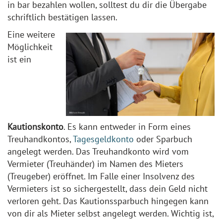
in bar bezahlen wollen, solltest du dir die Übergabe
schriftlich bestätigen lassen.
Eine weitere
Möglichkeit
ist ein
Kautionskonto
. Es kann entweder in Form eines
Treuhandkontos,
Tagesgeldkonto
oder Sparbuch
angelegt werden. Das Treuhandkonto wird vom
Vermieter (Treuhänder) im Namen des Mieters
(Treugeber) eröffnet. Im Falle einer Insolvenz des
Vermieters ist so sichergestellt, dass dein Geld nicht
verloren geht. Das Kautionssparbuch hingegen kann
von dir als Mieter selbst angelegt werden. Wichtig ist,