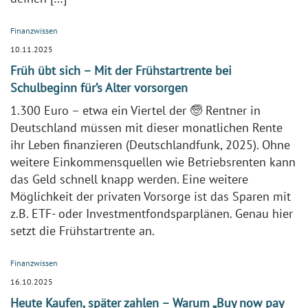
Finanzwissen
10.11.2025
Früh übt sich – Mit der Frühstartrente bei
Schulbeginn für’s Alter vorsorgen
1.300 Euro – etwa ein Viertel der 🧓 Rentner in
Deutschland müssen mit dieser monatlichen Rente
ihr Leben finanzieren (Deutschlandfunk, 2025). Ohne
weitere Einkommensquellen wie Betriebsrenten kann
das Geld schnell knapp werden. Eine weitere
Möglichkeit der privaten Vorsorge ist das Sparen mit
z.B. ETF- oder Investmentfondsparplänen. Genau hier
setzt die Frühstartrente an.
Finanzwissen
16.10.2025
Heute Kaufen, später zahlen – Warum „Buy now pay