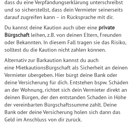
dass du eine Verpfändungserklärung unterschreibst
und so sicherstellst, dass dein Vermieter seinerseits
darauf zugreifen kann – in Rücksprache mit dir.
Du kannst deine Kaution auch über eine
private
Bürgschaft
leihen, z.B. von deinen Eltern, Freunden
oder Bekannten. In diesem Fall tragen sie das Risiko,
solltest du die Kaution nicht zahlen können.
Alternativ zur Barkaution kannst du auch
eine MietkautionsBürgschaft als Sicherheit an deinen
Vermieter übergeben. Hier bürgt deine Bank oder
deine Versicherung für dich. Entstehen bspw. Schäden
an der Wohnung, richtet sich dein Vermieter direkt an
deinen Bürgen, der den entstanden Schaden in Höhe
der vereinbarten Bürgschaftssumme zahlt. Deine
Bank oder deine Versicherung holen sich dann das
Geld im Anschluss von dir zurück.