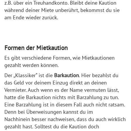
z.B. über ein Treuhandkonto. Bleibt deine Kaution
während deiner Miete unberührt, bekommst du sie
am Ende wieder zurück.
Formen der Mietkaution
Es gibt verschiedene Formen, wie Mietkautionen
gezahlt werden können.
Der „Klassiker“ ist die
Barkaution
. Hier bezahlst du
das Geld vor deinem Einzug direkt an deinen
Vermieter. Auch wenn es der Name vermuten lässt,
hatte die Barkaution nichts mit Barzahlung zu tun.
Eine Barzahlung ist in diesem Fall auch nicht ratsam.
Denn bei Überweisungen kannst du im
Nachhinein besser nachweisen, dass du auch wirklich
gezahlt hast. Solltest du die Kaution doch