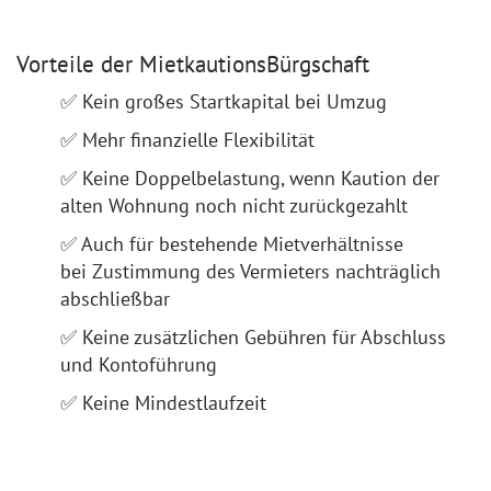
Vorteile der MietkautionsBürgschaft
✅ Kein großes Startkapital bei Umzug
✅ Mehr finanzielle Flexibilität
✅ Keine Doppelbelastung, wenn Kaution der
alten Wohnung noch nicht zurückgezahlt
✅ Auch für bestehende Mietverhältnisse
bei Zustimmung des Vermieters nachträglich
abschließbar
✅ Keine zusätzlichen Gebühren für Abschluss
und Kontoführung
✅ Keine Mindestlaufzeit