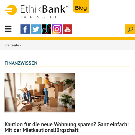
Startseite
/
FINANZWISSEN
Kaution für die neue Wohnung sparen? Ganz einfach:
Mit der MietkautionsBürgschaft