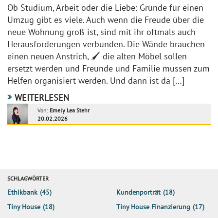
Ob Studium, Arbeit oder die Liebe: Gründe für einen
Umzug gibt es viele. Auch wenn die Freude über die
neue Wohnung groß ist, sind mit ihr oftmals auch
Herausforderungen verbunden. Die Wände brauchen
einen neuen Anstrich, 🖌️ die alten Möbel sollen
ersetzt werden und Freunde und Familie müssen zum
Helfen organisiert werden. Und dann ist da […]
WEITERLESEN
Von:
Emely Lea Stehr
20.02.2026
SCHLAGWÖRTER
Ethikbank
(45)
Kundenporträt
(18)
Tiny House
(18)
Tiny House Finanzierung
(17)