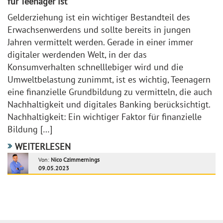
für Teenager ist
Gelderziehung ist ein wichtiger Bestandteil des
Erwachsenwerdens und sollte bereits in jungen
Jahren vermittelt werden. Gerade in einer immer
digitaler werdenden Welt, in der das
Konsumverhalten schnelllebiger wird und die
Umweltbelastung zunimmt, ist es wichtig, Teenagern
eine finanzielle Grundbildung zu vermitteln, die auch
Nachhaltigkeit und digitales Banking berücksichtigt.
Nachhaltigkeit: Ein wichtiger Faktor für finanzielle
Bildung […]
WEITERLESEN
Von:
Nico Czimmernings
09.05.2023