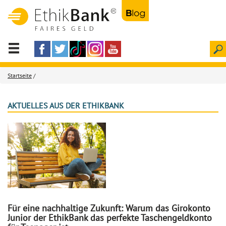
Startseite
/
AKTUELLES AUS DER ETHIKBANK
Für eine nachhaltige Zukunft: Warum das Girokonto
Junior der EthikBank das perfekte Taschengeldkonto