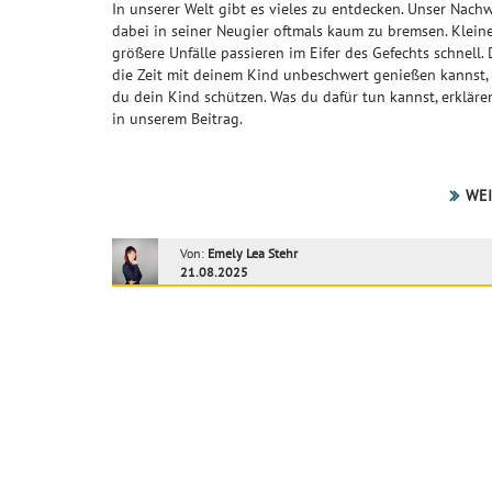
In unserer Welt gibt es vieles zu entdecken. Unser Nachw
dabei in seiner Neugier oftmals kaum zu bremsen. Klein
größere Unfälle passieren im Eifer des Gefechts schnell.
die Zeit mit deinem Kind unbeschwert genießen kannst, 
du dein Kind schützen. Was du dafür tun kannst, erklären
in unserem Beitrag.
WEI
Von:
Emely Lea Stehr
21.08.2025