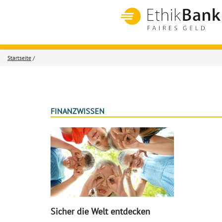
Startseite
/
FINANZWISSEN
Sicher die Welt entdecken