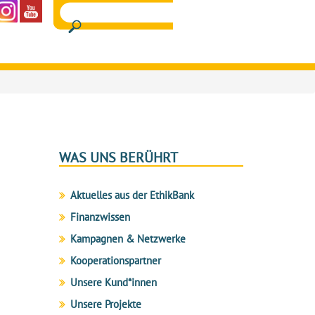
WAS UNS BERÜHRT
Aktuelles aus der EthikBank
Finanzwissen
Kampagnen & Netzwerke
Kooperationspartner
Unsere Kund*innen
Unsere Projekte