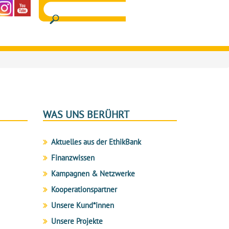
WAS UNS BERÜHRT
Aktuelles aus der EthikBank
Finanzwissen
Kampagnen & Netzwerke
Kooperationspartner
Unsere Kund*innen
Unsere Projekte