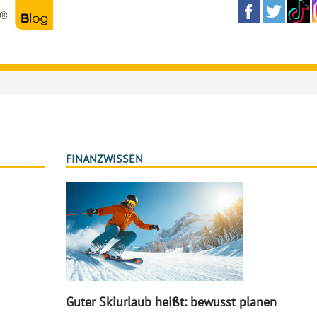
FINANZWISSEN
Guter Skiurlaub heißt: bewusst planen