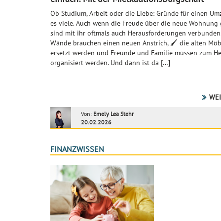
Ob Studium, Arbeit oder die Liebe: Gründe für einen Um
es viele. Auch wenn die Freude über die neue Wohnung g
sind mit ihr oftmals auch Herausforderungen verbunden.
Wände brauchen einen neuen Anstrich, 🖌️ die alten Möb
ersetzt werden und Freunde und Familie müssen zum He
organisiert werden. Und dann ist da […]
WEI
Von:
Emely Lea Stehr
20.02.2026
FINANZWISSEN