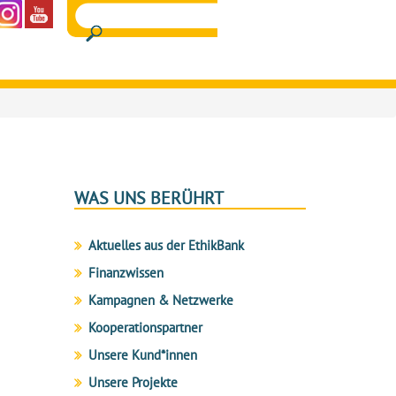
WAS UNS BERÜHRT
Aktuelles aus der EthikBank
Finanzwissen
Kampagnen & Netzwerke
Kooperationspartner
Unsere Kund*innen
Unsere Projekte