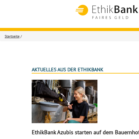
Startseite
/
AKTUELLES AUS DER ETHIKBANK
EthikBank Azubis starten auf dem Bauernho