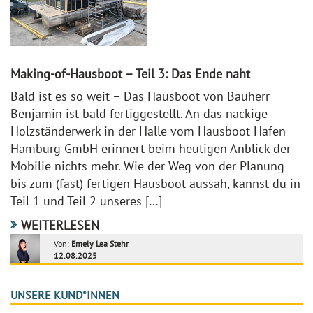
Making-of-Hausboot – Teil 3: Das Ende naht
Bald ist es so weit – Das Hausboot von Bauherr
Benjamin ist bald fertiggestellt. An das nackige
Holzständerwerk in der Halle vom Hausboot Hafen
Hamburg GmbH erinnert beim heutigen Anblick der
Mobilie nichts mehr. Wie der Weg von der Planung
bis zum (fast) fertigen Hausboot aussah, kannst du in
Teil 1 und Teil 2 unseres […]
WEITERLESEN
Von:
Emely Lea Stehr
12.08.2025
UNSERE KUND*INNEN