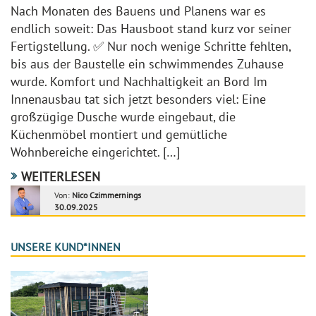
Nach Monaten des Bauens und Planens war es
endlich soweit: Das Hausboot stand kurz vor seiner
Fertigstellung. ✅ Nur noch wenige Schritte fehlten,
bis aus der Baustelle ein schwimmendes Zuhause
wurde. Komfort und Nachhaltigkeit an Bord Im
Innenausbau tat sich jetzt besonders viel: Eine
großzügige Dusche wurde eingebaut, die
Küchenmöbel montiert und gemütliche
Wohnbereiche eingerichtet. […]
WEITERLESEN
Von:
Nico Czimmernings
30.09.2025
UNSERE KUND*INNEN