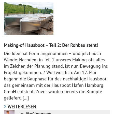
Making-of Hausboot – Teil 2: Der Rohbau steht!
Die Idee hat Form angenommen – und jetzt auch
Wände. Nachdem in Teil 1 unseres Making-ofs alles
im Zeichen der Planung stand, ist nun Bewegung ins
Projekt gekommen. ? Wortwörtlich: Am 12. Mai
begann die Bauphase für das nachhaltige Hausboot,
das gemeinsam mit der Hausboot Hafen Hamburg
GmbH entsteht. Zuvor wurden bereits die Rümpfe
geliefert, […]
WEITERLESEN
Von:
Nico Czimmernings