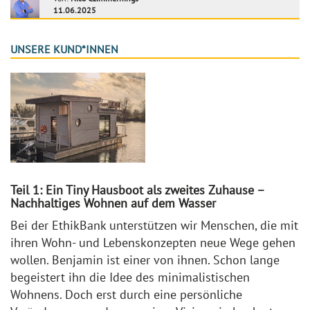
11.06.2025
UNSERE KUND*INNEN
Teil 1: Ein Tiny Hausboot als zweites Zuhause –
Nachhaltiges Wohnen auf dem Wasser
Bei der EthikBank unterstützen wir Menschen, die mit
ihren Wohn- und Lebenskonzepten neue Wege gehen
wollen. Benjamin ist einer von ihnen. Schon lange
begeistert ihn die Idee des minimalistischen
Wohnens. Doch erst durch eine persönliche