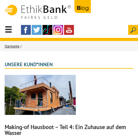
Startseite
/
UNSERE KUND*INNEN
Making-of Hausboot – Teil 4: Ein Zuhause auf dem
Wasser