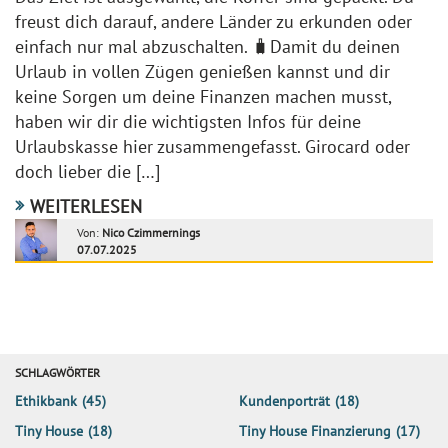
freust dich darauf, andere Länder zu erkunden oder
einfach nur mal abzuschalten. 🧳Damit du deinen
Urlaub in vollen Zügen genießen kannst und dir
keine Sorgen um deine Finanzen machen musst,
haben wir dir die wichtigsten Infos für deine
Urlaubskasse hier zusammengefasst. Girocard oder
doch lieber die […]
WEITERLESEN
Von:
Nico Czimmernings
07.07.2025
SCHLAGWÖRTER
Ethikbank
(45)
Kundenporträt
(18)
Tiny House
(18)
Tiny House Finanzierung
(17)