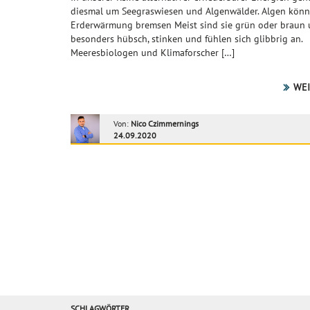
diesmal um Seegraswiesen und Algenwälder. Algen könn
Erderwärmung bremsen Meist sind sie grün oder braun 
besonders hübsch, stinken und fühlen sich glibbrig an.
Meeresbiologen und Klimaforscher […]
WEI
Von:
Nico Czimmernings
24.09.2020
SCHLAGWÖRTER