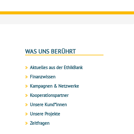
WAS UNS BERÜHRT
Aktuelles aus der EthikBank
Finanzwissen
Kampagnen & Netzwerke
Kooperationspartner
Unsere Kund*innen
Unsere Projekte
Zeitfragen