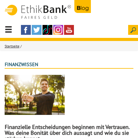
Startseite
/
FINANZWISSEN
Finanzielle Entscheidungen beginnen mit Vertrauen.
Was deine Bonität über dich aussagt und wie du sie