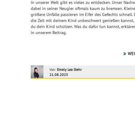
In unserer Welt gibt es vieles zu entdecken. Unser Nachw
dabei in seiner Neugier oftmals kaum zu bremsen. Klein
größere Unfälle passieren im Eifer des Gefechts schnell.
die Zeit mit deinem Kind unbeschwert genießen kannst, 
du dein Kind schützen. Was du dafür tun kannst, erklären
in unserem Beitrag.
WEI
Von:
Emely Lea Stehr
21.08.2025