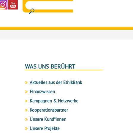
WAS UNS BERÜHRT
Aktuelles aus der EthikBank
Finanzwissen
Kampagnen & Netzwerke
Kooperationspartner
Unsere Kund*innen
Unsere Projekte