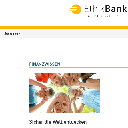
Startseite
/
FINANZWISSEN
Sicher die Welt entdecken