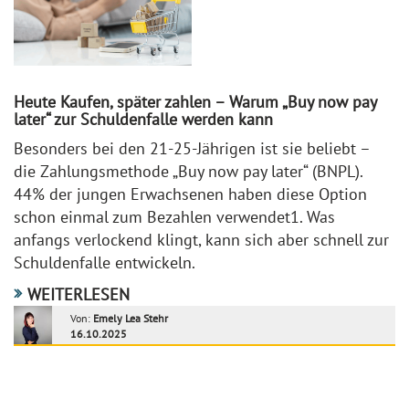
Heute Kaufen, später zahlen – Warum „Buy now pay
later“ zur Schuldenfalle werden kann
Besonders bei den 21-25-Jährigen ist sie beliebt –
die Zahlungsmethode „Buy now pay later“ (BNPL).
44% der jungen Erwachsenen haben diese Option
schon einmal zum Bezahlen verwendet1. Was
anfangs verlockend klingt, kann sich aber schnell zur
Schuldenfalle entwickeln.
WEITERLESEN
Von:
Emely Lea Stehr
16.10.2025