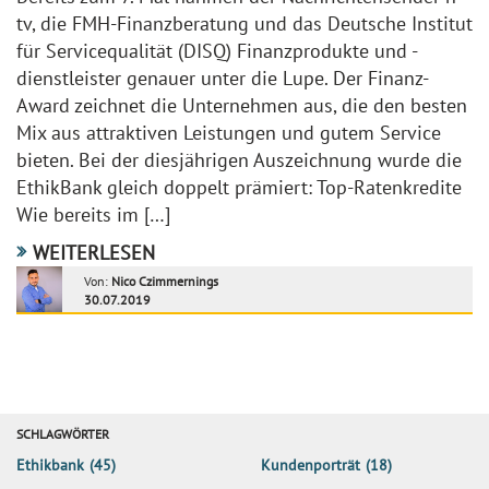
tv, die FMH-Finanzberatung und das Deutsche Institut
für Servicequalität (DISQ) Finanzprodukte und -
dienstleister genauer unter die Lupe. Der Finanz-
Award zeichnet die Unternehmen aus, die den besten
Mix aus attraktiven Leistungen und gutem Service
bieten. Bei der diesjährigen Auszeichnung wurde die
EthikBank gleich doppelt prämiert: Top-Ratenkredite
Wie bereits im […]
WEITERLESEN
Von:
Nico Czimmernings
30.07.2019
SCHLAGWÖRTER
Ethikbank
(45)
Kundenporträt
(18)