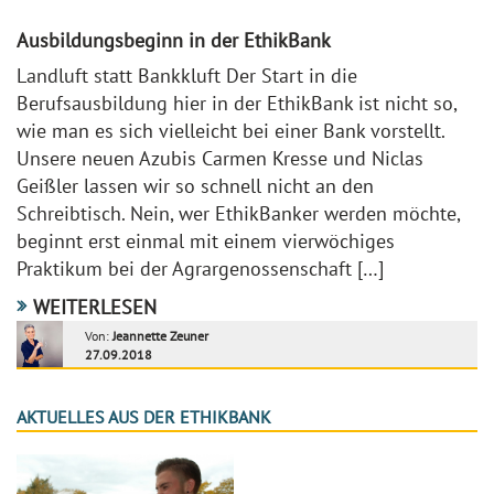
Ausbildungsbeginn in der EthikBank
Landluft statt Bankkluft Der Start in die
Berufsausbildung hier in der EthikBank ist nicht so,
wie man es sich vielleicht bei einer Bank vorstellt.
Unsere neuen Azubis Carmen Kresse und Niclas
Geißler lassen wir so schnell nicht an den
Schreibtisch. Nein, wer EthikBanker werden möchte,
beginnt erst einmal mit einem vierwöchiges
Praktikum bei der Agrargenossenschaft […]
WEITERLESEN
Von:
Jeannette Zeuner
27.09.2018
AKTUELLES AUS DER ETHIKBANK