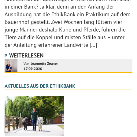
in einer Bank? Ja klar, denn an den Anfang der
Ausbildung hat die EthikBank ein Praktikum auf dem
Bauernhof gestellt. Zwei Wochen lang füttern vier
junge Männer deshalb Kühe und Pferde, führen die
Tiere auf die Koppel und misten Ställe aus – unter
der Anleitung erfahrener Landwirte […]
WEITERLESEN
Von:
Jeannette Zeuner
17.09.2020
AKTUELLES AUS DER ETHIKBANK