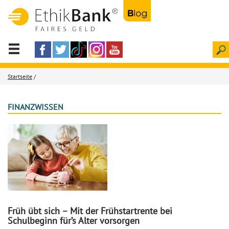
Startseite
/
FINANZWISSEN
Früh übt sich – Mit der Frühstartrente bei
Schulbeginn für’s Alter vorsorgen