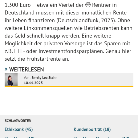
1.300 Euro – etwa ein Viertel der 🧓 Rentner in
Deutschland müssen mit dieser monatlichen Rente
ihr Leben finanzieren (Deutschlandfunk, 2025). Ohne
weitere Einkommensquellen wie Betriebsrenten kann
das Geld schnell knapp werden. Eine weitere
Möglichkeit der privaten Vorsorge ist das Sparen mit
z.B. ETF- oder Investmentfondsparplänen. Genau hier
setzt die Frühstartrente an.
WEITERLESEN
Von:
Emely Lea Stehr
10.11.2025
SCHLAGWÖRTER
Ethikbank
(45)
Kundenporträt
(18)