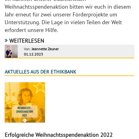
Weihnachtsspendenaktion bitten wir euch in diesem
Jahr erneut für zwei unserer Förderprojekte um
Unterstützung. Die Lage in vielen Teilen der Welt
erfordert unsere Hilfe.
WEITERLESEN
Von:
Jeannette Zeuner
01.12.2023
AKTUELLES AUS DER ETHIKBANK
Erfolgreiche Weihnachtsspendenaktion 2022