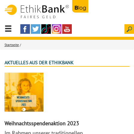
Startseite
/
AKTUELLES AUS DER ETHIKBANK
Weihnachtsspendenaktion 2023
Im Rahmen unserer traditionellen