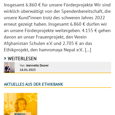
Insgesamt 6.860 € für unsere Förderprojekte Wir sind
wirklich überwältigt von der Spendenbereitschaft, die
unsere Kund*innen trotz des schweren Jahres 2022
erneut gezeigt haben. Insgesamt 6.860 € dürfen wir
an unsere Förderprojekte weitergeben. 4.155 € gehen
davon an unser Frauenprojekt, den Verein
Afghanistan Schulen e.V. und 2.705 € an das
Ethikprojekt, den hamromaya Nepal e.V.. […]
WEITERLESEN
Von:
Jeannette Zeuner
16.01.2023
AKTUELLES AUS DER ETHIKBANK