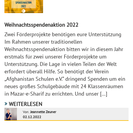
Weihnachtsspendenaktion 2022
Zwei Förderprojekte benötigen eure Unterstützung
Im Rahmen unserer traditionellen
Weihnachtsspendenaktion bitten wir in diesem Jahr
erstmals für zwei unserer Förderprojekte um
Unterstützung. Die Lage in vielen Teilen der Welt
erfordert überall Hilfe. So benötigt der Verein
„Afghanistan Schulen e.V.“ dringend Spenden um ein
neues großes Schulgebäude mit 24 Klassenräumen
in Mazar-e-Sharif zu errichten. Und unser […]
WEITERLESEN
Von:
Jeannette Zeuner
02.12.2022