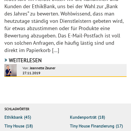
Kunden der EthikBank, uns bei der Wahl zur „Bank
des Jahres“ zu bewerten. Wohlwissend, dass man
heutzutage ständig von Dienstleistern gebeten wird,
für etwas abzustimmen oder für Produkte eine
Bewertung abzugeben. Das E-Mail-Postfach ist voll
von solchen Anfragen, die häufig lästig sind und
direkt im Papierkorb […]
WEITERLESEN
Von:
Jeannette Zeuner
27.11.2019
SCHLAGWÖRTER
Ethikbank
(45)
Kundenporträt
(18)
Tiny House
(18)
Tiny House Finanzierung
(17)