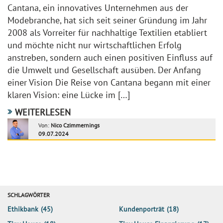
Cantana, ein innovatives Unternehmen aus der
Modebranche, hat sich seit seiner Gründung im Jahr
2008 als Vorreiter für nachhaltige Textilien etabliert
und möchte nicht nur wirtschaftlichen Erfolg
anstreben, sondern auch einen positiven Einfluss auf
die Umwelt und Gesellschaft ausüben. Der Anfang
einer Vision Die Reise von Cantana begann mit einer
klaren Vision: eine Lücke im […]
WEITERLESEN
Von:
Nico Czimmernings
09.07.2024
SCHLAGWÖRTER
Ethikbank
(45)
Kundenporträt
(18)