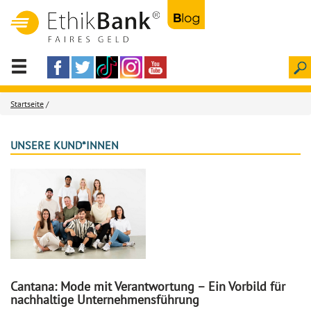
Startseite
/
UNSERE KUND*INNEN
Cantana: Mode mit Verantwortung – Ein Vorbild für
nachhaltige Unternehmensführung