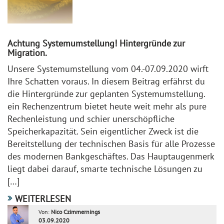
Achtung Systemumstellung! Hintergründe zur
Migration.
Unsere Systemumstellung vom 04.-07.09.2020 wirft
Ihre Schatten voraus. In diesem Beitrag erfährst du
die Hintergründe zur geplanten Systemumstellung.
ein Rechenzentrum bietet heute weit mehr als pure
Rechenleistung und schier unerschöpfliche
Speicherkapazität. Sein eigentlicher Zweck ist die
Bereitstellung der technischen Basis für alle Prozesse
des modernen Bankgeschäftes. Das Hauptaugenmerk
liegt dabei darauf, smarte technische Lösungen zu
[…]
WEITERLESEN
Von:
Nico Czimmernings
03.09.2020