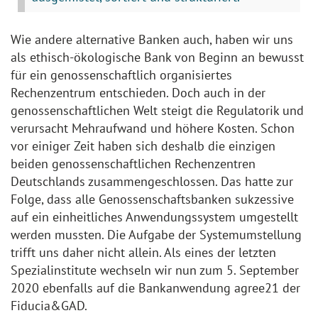
Wie andere alternative Banken auch, haben wir uns
als ethisch-ökologische Bank von Beginn an bewusst
für ein genossenschaftlich organisiertes
Rechenzentrum entschieden. Doch auch in der
genossenschaftlichen Welt steigt die Regulatorik und
verursacht Mehraufwand und höhere Kosten. Schon
vor einiger Zeit haben sich deshalb die einzigen
beiden genossenschaftlichen Rechenzentren
Deutschlands zusammengeschlossen. Das hatte zur
Folge, dass alle Genossenschaftsbanken sukzessive
auf ein einheitliches Anwendungssystem umgestellt
werden mussten. Die Aufgabe der Systemumstellung
trifft uns daher nicht allein. Als eines der letzten
Spezialinstitute wechseln wir nun zum 5. September
2020 ebenfalls auf die Bankanwendung agree21 der
Fiducia&GAD.