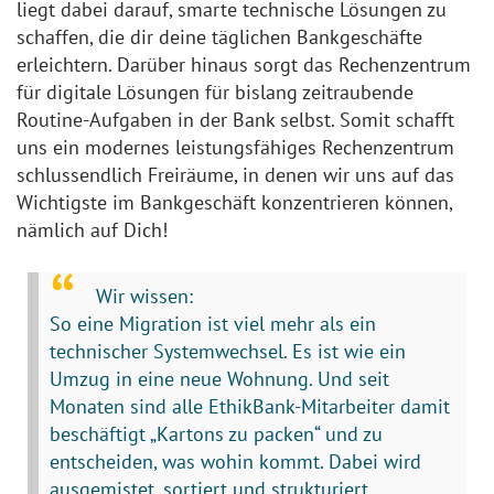
liegt dabei darauf, smarte technische Lösungen zu
schaffen, die dir deine täglichen Bankgeschäfte
erleichtern. Darüber hinaus sorgt das Rechenzentrum
für digitale Lösungen für bislang zeitraubende
Routine-Aufgaben in der Bank selbst. Somit schafft
uns ein modernes leistungsfähiges Rechenzentrum
schlussendlich Freiräume, in denen wir uns auf das
Wichtigste im Bankgeschäft konzentrieren können,
nämlich auf Dich!
Wir wissen:
So eine Migration ist viel mehr als ein
technischer Systemwechsel. Es ist wie ein
Umzug in eine neue Wohnung. Und seit
Monaten sind alle EthikBank-Mitarbeiter damit
beschäftigt „Kartons zu packen“ und zu
entscheiden, was wohin kommt. Dabei wird
ausgemistet, sortiert und strukturiert.