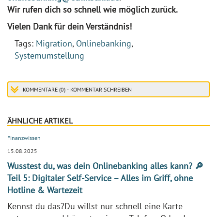
Wir rufen dich so schnell wie möglich zurück.
Vielen Dank für dein Verständnis!
Tags:
Migration
,
Onlinebanking
,
Systemumstellung
KOMMENTARE (0) - KOMMENTAR SCHREIBEN
ÄHNLICHE ARTIKEL
Finanzwissen
15.08.2025
Wusstest du, was dein Onlinebanking alles kann? 🔎
Teil 5: Digitaler Self-Service – Alles im Griff, ohne
Hotline & Wartezeit
Kennst du das?Du willst nur schnell eine Karte