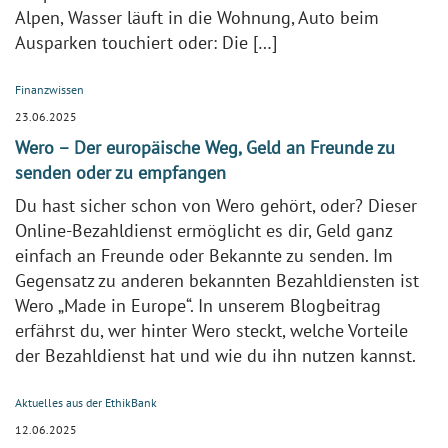
Alpen, Wasser läuft in die Wohnung, Auto beim
Ausparken touchiert oder: Die […]
Finanzwissen
23.06.2025
Wero – Der europäische Weg, Geld an Freunde zu
senden oder zu empfangen
Du hast sicher schon von Wero gehört, oder? Dieser
Online-Bezahldienst ermöglicht es dir, Geld ganz
einfach an Freunde oder Bekannte zu senden. Im
Gegensatz zu anderen bekannten Bezahldiensten ist
Wero „Made in Europe“. In unserem Blogbeitrag
erfährst du, wer hinter Wero steckt, welche Vorteile
der Bezahldienst hat und wie du ihn nutzen kannst.
Aktuelles aus der EthikBank
12.06.2025