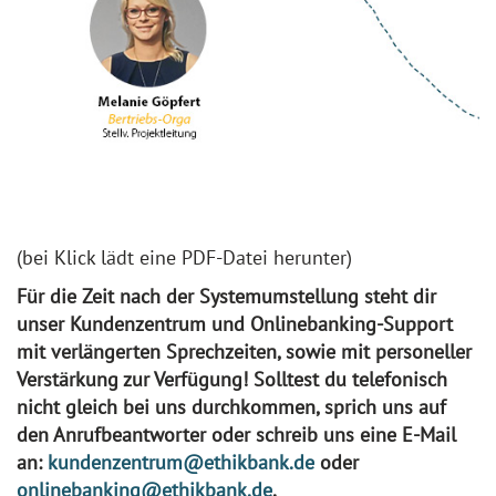
(bei Klick lädt eine PDF-Datei herunter)
Für die Zeit nach der Systemumstellung steht dir
unser Kundenzentrum und Onlinebanking-Support
mit verlängerten Sprechzeiten, sowie mit personeller
Verstärkung zur Verfügung! Solltest du telefonisch
nicht gleich bei uns durchkommen, sprich uns auf
den Anrufbeantworter oder schreib uns eine E-Mail
an:
kundenzentrum@ethikbank.de
oder
onlinebanking@ethikbank.de
.