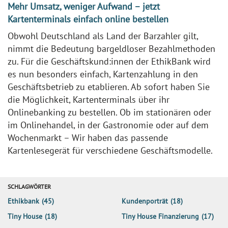
Mehr Umsatz, weniger Aufwand – jetzt
Kartenterminals einfach online bestellen
Obwohl Deutschland als Land der Barzahler gilt,
nimmt die Bedeutung bargeldloser Bezahlmethoden
zu. Für die Geschäftskund:innen der EthikBank wird
es nun besonders einfach, Kartenzahlung in den
Geschäftsbetrieb zu etablieren. Ab sofort haben Sie
die Möglichkeit, Kartenterminals über ihr
Onlinebanking zu bestellen. Ob im stationären oder
im Onlinehandel, in der Gastronomie oder auf dem
Wochenmarkt – Wir haben das passende
Kartenlesegerät für verschiedene Geschäftsmodelle.
SCHLAGWÖRTER
Ethikbank
(45)
Kundenporträt
(18)
Tiny House
(18)
Tiny House Finanzierung
(17)