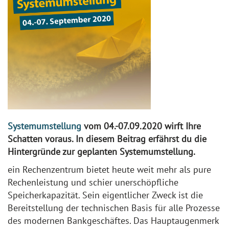
Systemumstellung
vom 04.-07.09.2020 wirft Ihre
Schatten voraus. In diesem Beitrag erfährst du die
Hintergründe zur geplanten Systemumstellung.
ein Rechenzentrum bietet heute weit mehr als pure
Rechenleistung und schier unerschöpfliche
Speicherkapazität. Sein eigentlicher Zweck ist die
Bereitstellung der technischen Basis für alle Prozesse
des modernen Bankgeschäftes. Das Hauptaugenmerk