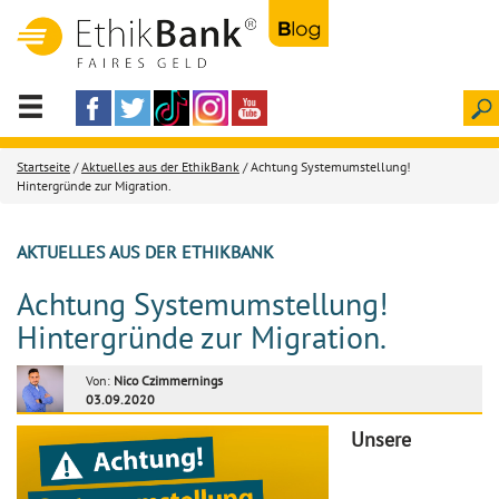
Startseite
/
Aktuelles aus der EthikBank
/ Achtung Systemumstellung!
Hintergründe zur Migration.
AKTUELLES AUS DER ETHIKBANK
Achtung Systemumstellung!
Hintergründe zur Migration.
Von:
Nico Czimmernings
03.09.2020
Unsere