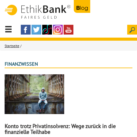
Startseite
/
FINANZWISSEN
Konto trotz Privatinsolvenz: Wege zurück in die
finanzielle Teilhabe