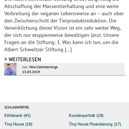
Abschaffung der Massentierhaltung und eine weite
Verbreitung der veganen Lebensweise an – auch über
den Zwischenschritt der Tierproduktreduktion. Die
Verwirklichung dieser Vision ist ein sehr weiter Weg,
der sich nur etappenweise bewältigen lässt. Unsere
Fragen an die Stiftung: 1. Was kann ich tun, um die
Albert Schweitzer Stiftung […]
WEITERLESEN
Von:
Nico Czimmernings
13.03.2019
SCHLAGWÖRTER
Ethikbank
(45)
Kundenporträt
(18)
Tiny House
(18)
Tiny House Finanzierung
(17)