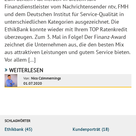
Finanzdienstleister vom Nachrichtensender ntv, FMH
und dem Deutschen Institut für Service-Qualität in
unterschiedlichen Kategorien ausgezeichnet. Die
EthikBank konnte wieder mit Ihrem TOP Ratenkredit
überzeugen. Zum 3. Mal in Folge! Der Finanz-Award
zeichnet die Unternehmen aus, die den besten Mix
aus attraktiven Leistungen und gutem Service bieten.
Vor allem […]
WEITERLESEN
Von:
Nico Czimmernings
01.07.2020
SCHLAGWÖRTER
Ethikbank
(45)
Kundenporträt
(18)